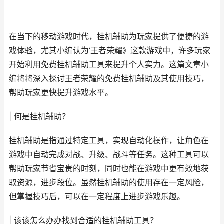
在当下的移动游戏时代，挂机辅助为玩家提供了便捷的游
戏体验，尤其小编认为‘王者荣耀》这款游戏中，许多玩家
开始利用免费挂机辅助工具来提升个人实力。这篇文章小
编将将深入探讨王者荣耀的免费挂机辅助及其使用技巧，
帮助玩家更快提升游戏水平。
| 何是挂机辅助？
挂机辅助是指通过特定工具，实现自动化操作，让角色在
游戏中自动完成对战、升级、战斗等任务。这种工具可以
帮助玩家节省宝贵的时刻，同时也能在游戏中更有效地获
取资源，进步段位。虽然挂机辅助的使用存在一定风险，
但掌握技巧后，可以在一定程度上进步游戏乐趣。
| 该该怎么办办找到合适的挂机辅助工具？