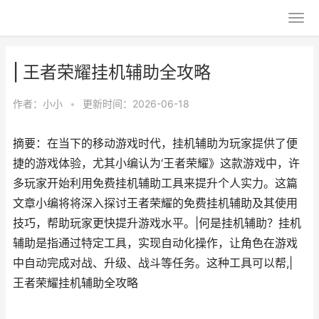
| 王者荣耀挂机辅助全攻略
作者：
小小
•
更新时间：2026-06-18
摘要：在当下的移动游戏时代，挂机辅助为玩家提供了便
捷的游戏体验，尤其小编认为‘王者荣耀》这款游戏中，许
多玩家开始利用免费挂机辅助工具来提升个人实力。这篇
文章小编将将深入探讨王者荣耀的免费挂机辅助及其使用
技巧，帮助玩家更快提升游戏水平。|何是挂机辅助？挂机
辅助是指通过特定工具，实现自动化操作，让角色在游戏
中自动完成对战、升级、战斗等任务。这种工具可以帮,|
王者荣耀挂机辅助全攻略