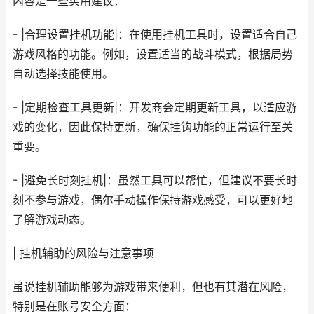
内容是一些实用建议：
- |合理设置挂机功能|：在使用挂机工具时，设置适合自己
游戏风格的功能。例如，设置适当的战斗模式，根据局势
自动选择技能使用。
- |定期检查工具更新|：开发商会定期更新工具，以适应游
戏的变化，因此保持更新，确保挂钩功能的正常运行至关
重要。
- |避免长时刻挂机|：虽然工具可以帮忙，但建议不要长时
刻不参与游戏，偶尔手动操作保持游戏感受，可以更好地
了解游戏动态。
| 挂机辅助的风险与注意事项
虽说挂机辅助能够为游戏带来便利，但也有其潜在风险，
特别是在账号安全方面：