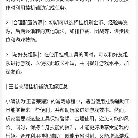
作时利用挂机辅助完成任务。
2. |合理配置资源|：初期可以选择挂机刷金币、经验等资
源，后期逐渐转向其他玩法，如排位赛、团战等，进步段
位和游戏技能。
3. |与好友组队|：在使用挂机工具的同时，可以和好友组
队进行游戏，以便彼此取长补短，共同提升游戏水平，加
深友谊。
| 王者荣耀挂机辅助见解汇总
小编认为‘王者荣耀》的游戏旅程中，适当使用挂钩辅助工
具能够带来一些便利，并帮助玩家进步游戏效率。然而，
玩家需要对这些工具保持警惕，合理使用，避免可能的风
险。同时，保持自身技能的提升，才能更好地享受游戏的
乐趣。合理利用挂机辅助，既能节省时刻，又能增添游戏