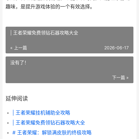
趣味，是提升游戏体验的一个有效选择。
| 王者荣耀免费领钻石器攻略大全
« 上一篇
2026-06-17
没有了！
下一篇 »
延伸阅读
| 王者荣耀挂机辅助全攻略
| 王者荣耀免费领钻石器攻略大全
# 王者荣耀：解锁满皮肤的终极攻略