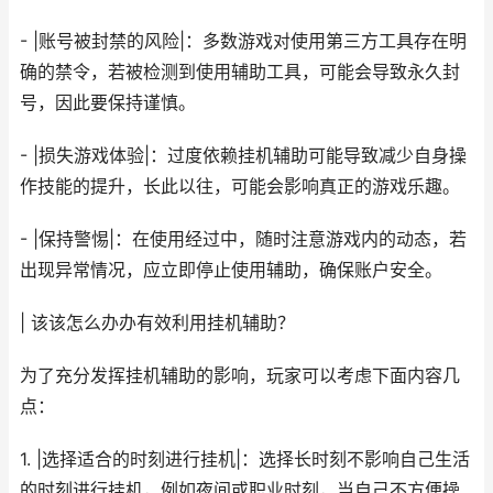
- |账号被封禁的风险|：多数游戏对使用第三方工具存在明
确的禁令，若被检测到使用辅助工具，可能会导致永久封
号，因此要保持谨慎。
- |损失游戏体验|：过度依赖挂机辅助可能导致减少自身操
作技能的提升，长此以往，可能会影响真正的游戏乐趣。
- |保持警惕|：在使用经过中，随时注意游戏内的动态，若
出现异常情况，应立即停止使用辅助，确保账户安全。
| 该该怎么办办有效利用挂机辅助？
为了充分发挥挂机辅助的影响，玩家可以考虑下面内容几
点：
1. |选择适合的时刻进行挂机|：选择长时刻不影响自己生活
的时刻进行挂机，例如夜间或职业时刻，当自己不方便操