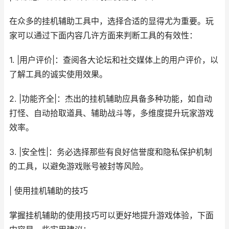
在众多的挂机辅助工具中，选择合适的显得尤为重要。玩
家可以通过下面内容几许方面来判断工具的有效性：
1. |用户评价|：查阅各大论坛和社交媒体上的用户评价，以
了解工具的诚实使用效果。
2. |功能齐全|：杰出的挂机辅助应具备多种功能，如自动
打怪、自动拾取道具、辅助战斗等，多维度提升玩家游戏
效率。
3. |安全性|：务必选择那些有良好信誉度和隐私保护机制
的工具，以避免游戏账号被封等风险。
| 使用挂机辅助的技巧
掌握挂机辅助的使用技巧可以更好地提升游戏体验，下面