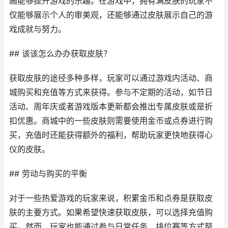
画能够提升游戏的乐趣。在游戏中，拥有满皮肤的玩家不
仅能够展示个人的审美观，还能够通过皮肤展示自己的游
戏成就与努力。
## 该该怎么办办获取皮肤？
获取皮肤的途径多种多样，玩家可以通过游戏内活动、商
城购买和充值等方式来获得。参与不定期的活动，如节日
活动、周年庆或者游戏版本更新都会推出专属皮肤或是折
扣优惠。商城中的一些皮肤则需要使用金币或点券进行购
买，充值时还能获得额外的福利，帮助玩家更快地获得心
仪的皮肤。
## 劳动与购买的平衡
对于一些热爱游戏的玩家来说，积累金币和点券是获取皮
肤的主要方式。如果希望快速获取皮肤，可以选择充值购
买。然而，玩家也能通过参与日常任务、排位赛等方式努