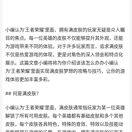
小编认为‘王者荣耀’里面，拥有满皮肤的玩家无疑是众人瞩
目的焦点。每一位英雄的皮肤不仅能够提升其外观，还能
为游戏带来不同的体验。对于许多玩家而言，追求满皮肤
不仅是热爱游戏的体现，更是对角色的深入领会和特点化
展示。这篇文章小编将将为你介绍该该怎么办办小编认
为‘王者荣耀’里面实现满皮肤梦想的攻略与技巧，让你的游
戏体验更加丰富多彩。
## 何是满皮肤？
小编认为‘王者荣耀’里面，满皮肤通常指玩家为某一位英雄
解锁了所有可用皮肤。每个英雄都有基础皮肤和多个其他
皮肤，每个皮肤各具特色，特殊的音效、特效以及技能动