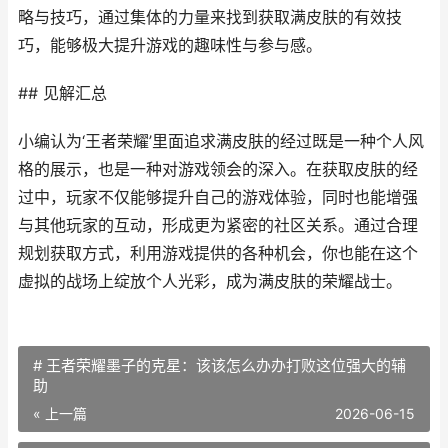
略与技巧，通过集体的力量来找到获取满皮肤的有效技
巧，能够极大提升游戏的趣味性与参与感。
## 见解汇总
小编认为‘王者荣耀’里面追求满皮肤的经过既是一种个人风
格的展示，也是一种对游戏领会的深入。在获取皮肤的经
过中，玩家不仅能够提升自己的游戏体验，同时也能增强
与其他玩家的互动，形成更为紧密的社区关系。通过合理
规划获取方式，利用游戏提供的各种机会，你也能在这个
虚拟的战场上绽放个人光彩，成为满皮肤的荣耀战士。
# 王者荣耀墨子的克星：该该怎么办办打败这位强大的辅
助
« 上一篇
2026-06-15