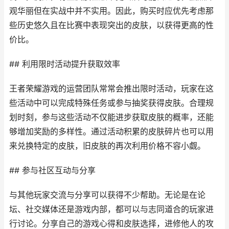
观华丽但在实战中并不实用。因此，购买时应优先考虑那
些历史悠久且在比赛中表现突出的皮肤，以获得更高的性
价比。
## 利用限时活动提升获取效率
王者荣耀游戏的运营团队常常会推出限时活动，玩家在这
些活动中可以完成特殊任务或参与抽奖获得皮肤。合理规
划时刻，参与这些活动不仅能进步获取皮肤的概率，还能
够增加奖励的多样性。通过活动积累的皮肤碎片也可以用
来兑换特定的皮肤，旧皮肤的再次利用价格不容小觑。
## 参与社区互动与分享
与其他玩家交流与分享可以获得不少帮助。无论是在论
坛、社交媒体还是游戏内部，都可以与志同道合的玩家进
行讨论。分享自己的游戏心得和皮肤选择，进修他人的攻