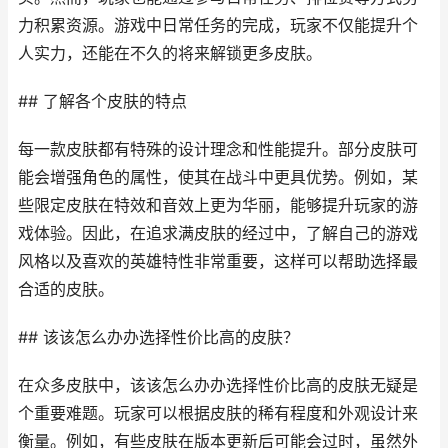
力积累资源。游戏中日常任务的完成，玩家不仅能提升个
人实力，还能在不久的将来解锁更多皮肤。
## 了解各个皮肤的特点
每一款皮肤都有特殊的设计理念和性能提升。部分皮肤可
能会增强角色的属性，使其在战斗中更具优势。例如，某
些限定皮肤在特效和音效上更为华丽，能够提升玩家的游
戏体验。因此，在追求满皮肤的经过中，了解自己的游戏
风格以及喜欢的英雄特性非常重要，这样可以帮助选择最
合适的皮肤。
## 该该怎么办办选择性价比高的皮肤？
在众多皮肤中，该该怎么办办选择性价比高的皮肤无疑是
个重要难题。玩家可以根据皮肤的稀有程度和外观设计来
衡量。例如，有些皮肤在版本更新后可能会过时，虽然外