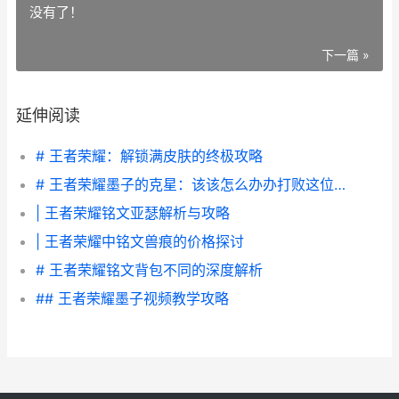
没有了！
下一篇 »
延伸阅读
# 王者荣耀：解锁满皮肤的终极攻略
# 王者荣耀墨子的克星：该该怎么办办打败这位强大的辅助
| 王者荣耀铭文亚瑟解析与攻略
| 王者荣耀中铭文兽痕的价格探讨
# 王者荣耀铭文背包不同的深度解析
## 王者荣耀墨子视频教学攻略