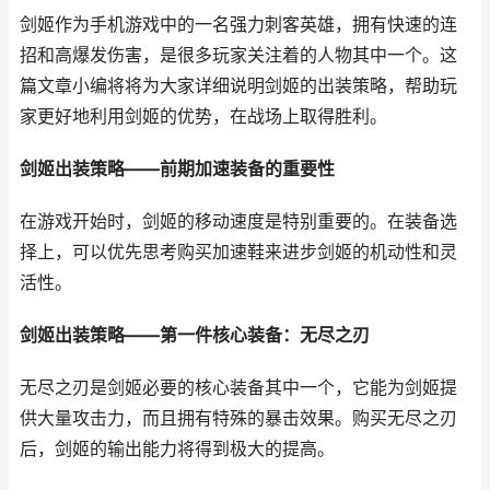
剑姬作为手机游戏中的一名强力刺客英雄，拥有快速的连
招和高爆发伤害，是很多玩家关注着的人物其中一个。这
篇文章小编将将为大家详细说明剑姬的出装策略，帮助玩
家更好地利用剑姬的优势，在战场上取得胜利。
剑姬出装策略——前期加速装备的重要性
在游戏开始时，剑姬的移动速度是特别重要的。在装备选
择上，可以优先思考购买加速鞋来进步剑姬的机动性和灵
活性。
剑姬出装策略——第一件核心装备：无尽之刃
无尽之刃是剑姬必要的核心装备其中一个，它能为剑姬提
供大量攻击力，而且拥有特殊的暴击效果。购买无尽之刃
后，剑姬的输出能力将得到极大的提高。