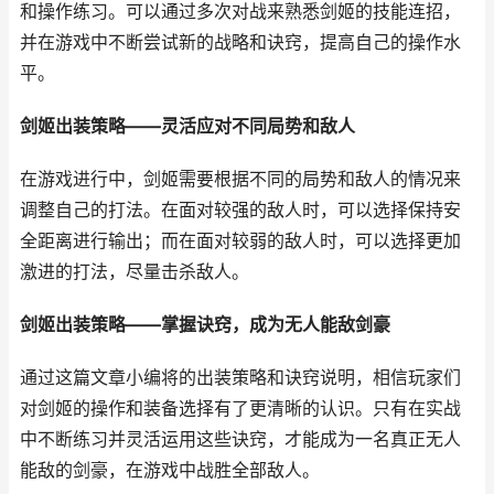
和操作练习。可以通过多次对战来熟悉剑姬的技能连招，
并在游戏中不断尝试新的战略和诀窍，提高自己的操作水
平。
剑姬出装策略——灵活应对不同局势和敌人
在游戏进行中，剑姬需要根据不同的局势和敌人的情况来
调整自己的打法。在面对较强的敌人时，可以选择保持安
全距离进行输出；而在面对较弱的敌人时，可以选择更加
激进的打法，尽量击杀敌人。
剑姬出装策略——掌握诀窍，成为无人能敌剑豪
通过这篇文章小编将的出装策略和诀窍说明，相信玩家们
对剑姬的操作和装备选择有了更清晰的认识。只有在实战
中不断练习并灵活运用这些诀窍，才能成为一名真正无人
能敌的剑豪，在游戏中战胜全部敌人。