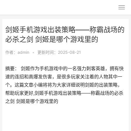
剑姬手机游戏出装策略——称霸战场的
必杀之剑 剑姬是哪个游戏里的
作者：
admin
•
更新时间：2025-08-21
摘要： 剑姬作为手机游戏中的一名强力刺客英雄，拥有快
速的连招和高爆发伤害，是很多玩家关注着的人物其中一
个。这篇文章小编将将为大家详细说明剑姬的出装策略，
帮助玩家更好,剑姬手机游戏出装策略——称霸战场的必杀
之剑 剑姬是哪个游戏里的