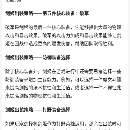
剑姬出装策略——第五件核心装备：破军
破军是剑姬的最后一件核心装备，它能够提供大量的物理
攻击和暴击效果。破军的攻击力加成和暴击效果能够让剑
姬在团战中造成更高的爆发伤害，帮助团队取得胜利。
剑姬出装策略——防御装备选择
除了核心装备外，剑姬在游戏进行中还需要思考选择一些
防御装备来增加生存能力。例如，可以选择一件魔女斗篷
来提高剑姬的法术抗性和生活值，或者选择一件不祥征兆
来提高剑姬的物理抗性和生活值。
剑姬出装策略——打野装备选择
如果玩家选择将剑姬作为打野英雄运用，那么在出装时可