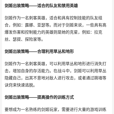
剑姬出装策略——适合的队友和禁用英雄
剑姬作为一名刺客英雄，适合和具有控制技能的队友组
合，例如：露娜、亚瑟等。而对于剑姬来说，一些具有高
爆发伤害和控制能力的英雄则是她的克星，例如：拉克
丝、瑟提、探险家等。
剑姬出装策略——合理利用草丛和地形
剑姬作为一名刺客英雄，可以利用草丛和地形进行消失打
击，增加自身的存活能力。在战斗中，剑姬可以利用草丛
隐藏自己，出其不意地对敌人进行攻击，或者通过跳墙等
诀窍来快速逃脱。
剑姬出装策略——提高操作的训练方式
要想成为一名熟练的剑姬玩家，需要进行大量的游戏训练