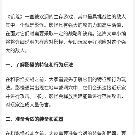
《饥荒》一直被欢迎的生存游戏，其中最具挑战性的敌人
其中一个就是影怪。影怪具有强大的攻击力和高生活值，
在面对它们时需要采取一定的战略和诀窍。这篇文章小编
将将详细说明怎样应对影怪，帮助玩家更好地应对这个强
大的敌人。
一、了解影怪的特征和行为玩法
在和影怪交战之前，大家需要先了解它们的特征和行为玩
法。影怪通常出现在地牢或洞穴中，它们会迅速接近玩家
并进行攻击。同时，影怪会释放黑暗能量进行范围攻击，
对玩家造成大量伤害。
二、准备合适的装备和武器
在和影怪战斗之前，大家需要准备合适的装备和武器。要