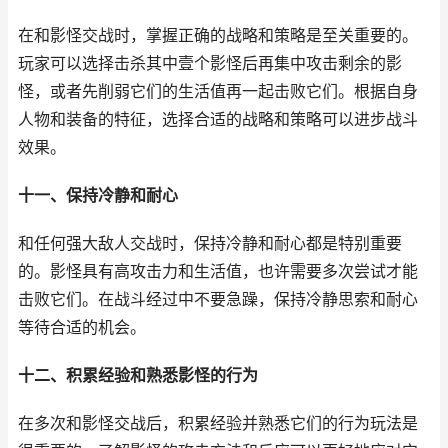
在和影怪交战时，掌握正确的战略和策略是至关重要的。
玩家可以选择击杀其中壹个影怪后再集中攻击剩余的影
怪，或者先削弱它们的生活值再一起击败它们。根据自身
人物和装备的特征，选择合适的战略和策略可以进步战斗
效果。
十一、保持冷静和耐心
和任何强大敌人交战时，保持冷静和耐心都是特别重要
的。影怪具有高攻击力和生活值，也许需要多次尝试才能
击败它们。在战斗经过中不要急躁，保持冷静思索和耐心
等待合适的机会。
十二、积累经验和熟悉影怪的行为
在多次和影怪交战后，积累经验并熟悉它们的行为玩法是