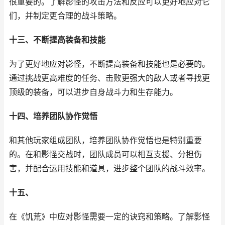
很重要的。了解影怪的攻击方法和反应可以更好地应对它
们，并制定更合理的战斗策略。
十三、不断提高装备和技能
为了更好地应对影怪，不断提高装备和技能也是必要的。
通过挑战更高难度的任务、击败更强大的敌人或者寻找更
顶级的装备，可以进步自身战斗力和生存能力。
十四、培养团队协作觉悟
和其他玩家组成团队，培养团队协作觉悟也是特别重要
的。在和影怪交战时，团队成员可以相互支援、分担伤
害，并配合运用技能和道具，进步整个团队的战斗效率。
十五、
在《饥荒》中应对影怪需要一定的诀窍和策略。了解影怪