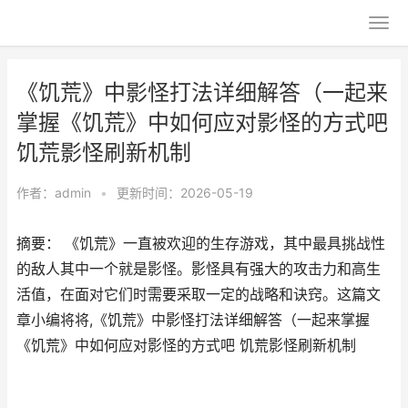
《饥荒》中影怪打法详细解答（一起来
掌握《饥荒》中如何应对影怪的方式吧
饥荒影怪刷新机制
作者：
admin
•
更新时间：2026-05-19
摘要： 《饥荒》一直被欢迎的生存游戏，其中最具挑战性
的敌人其中一个就是影怪。影怪具有强大的攻击力和高生
活值，在面对它们时需要采取一定的战略和诀窍。这篇文
章小编将将,《饥荒》中影怪打法详细解答（一起来掌握
《饥荒》中如何应对影怪的方式吧 饥荒影怪刷新机制