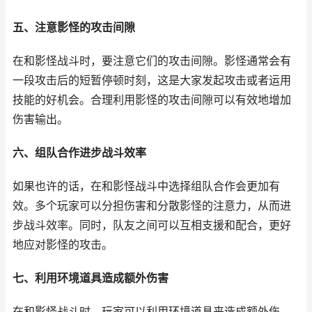
五、注意影怪的攻击间隙
在和影怪战斗时，要注意它们的攻击间隙。影怪通常会有
一段攻击后的短暂停顿时刻，这是大家发起攻击或者运用
技能的好机会。合理利用影怪的攻击间隙可以有效地增加
伤害输出。
六、组队合作进步战斗效率
如果也许的话，在和影怪战斗中选择组队合作会更加有
效。多个玩家可以分担伤害和分散影怪的注意力，从而进
步战斗效率。同时，队友之间可以互相支援和配合，更好
地应对影怪的攻击。
七、利用环境道具造成额外伤害
在和影怪战斗时，玩家可以利用环境道具来造成额外伤