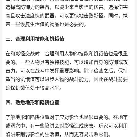
选择高防御力的装备，以减少来自影怪的伤害。选择伤害
高且攻击速度快的武器，可以更快地击败影怪。同时，携
带一些恢复生活值的物品也是必要的。
三、合理利用技能和饥饿值
在和影怪交战时，合理利用人物的技能和饥饿值也是很重
要的。一些人物具有独特技能，可以增加自身的防御或攻
击力，可以在战斗中发挥重要影响。除了这些之后，保持
适当的饥饿值可以进步人物的战斗能力，因此在战斗前要
确保饥饿值处于较高水平。
四、熟悉地形和陷阱位置
了解地形和陷阱位置对于应对影怪也是很重要的。在地牢
或洞穴中，有一些陷阱会对影怪造成伤害。玩家可以利用
陷阱来削弱影怪的生活值，从而更容易击败它们。