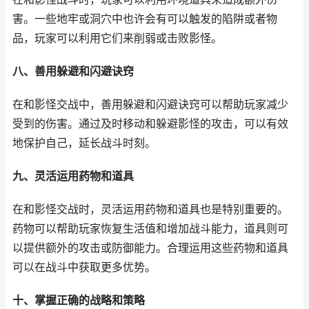
害。一些地牢或洞穴中也许会有可以触发的陷阱或者物
品，玩家可以利用它们来削弱或击败影怪。
八、善用躲避和闪避诀窍
在和影怪交战中，善用躲避和闪避诀窍可以帮助玩家减少
受到的伤害。通过及时移动和躲避影怪的攻击，可以有效
地保护自己，延长战斗时刻。
九、灵活运用药物和道具
在和影怪交战时，灵活运用药物和道具也是特别重要的。
药物可以帮助玩家恢复生活值和增加战斗能力，道具则可
以提供额外的攻击或防御能力。合理运用这些药物和道具
可以在战斗中获取更多优势。
十、掌握正确的战略和策略