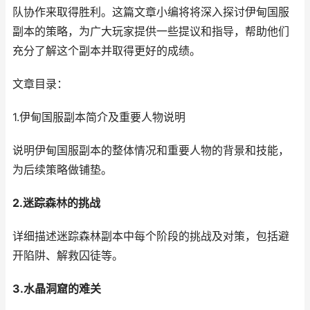
队协作来取得胜利。这篇文章小编将将深入探讨伊甸国服
副本的策略，为广大玩家提供一些提议和指导，帮助他们
充分了解这个副本并取得更好的成绩。
文章目录：
1.伊甸国服副本简介及重要人物说明
说明伊甸国服副本的整体情况和重要人物的背景和技能，
为后续策略做铺垫。
2.迷踪森林的挑战
详细描述迷踪森林副本中每个阶段的挑战及对策，包括避
开陷阱、解救囚徒等。
3.水晶洞窟的难关