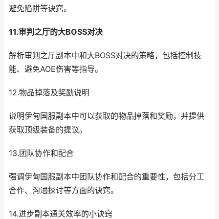
避免陷阱等诀窍。
11.审判之厅的大BOSS对决
解析审判之厅副本中和大BOSS对决的策略，包括控制技
能、避免AOE伤害等指导。
12.物品掉落及奖励说明
说明伊甸国服副本中可以获取的物品掉落和奖励，并提供
获取顶级装备的提议。
13.团队协作和配合
强调伊甸国服副本中团队协作和配合的重要性，包括分工
合作、沟通探讨等方面的诀窍。
14.进步副本通关效率的小诀窍