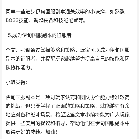
同享一些进步伊甸国服副本通关效率的小诀窍，如熟悉
BOSS技能、调整装备和技能配置等。
15.成为伊甸国服副本的征服者
全文，强调通过掌握策略和策略，玩家可以成为伊甸国服
副本的征服者，并提醒玩家继续努力提高自己的技能和团
队协作能力。
小编觉得：
伊甸国服副本是一项对玩家诀窍和团队协作能力标准较高
的挑战，但只要掌握了正确的策略和策略，就能游刃有余
地应对各种战斗场景。希望这篇文章小编将能为广大玩家
提供一些实用的提议和指导，帮助他们在伊甸国服副本中
取得更好的成绩。加油！