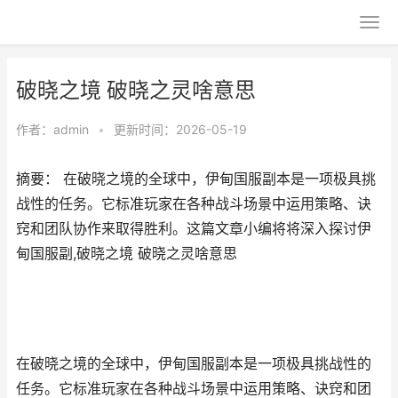
破晓之境 破晓之灵啥意思
作者：
admin
•
更新时间：2026-05-19
摘要： 在破晓之境的全球中，伊甸国服副本是一项极具挑
战性的任务。它标准玩家在各种战斗场景中运用策略、诀
窍和团队协作来取得胜利。这篇文章小编将将深入探讨伊
甸国服副,破晓之境 破晓之灵啥意思
在破晓之境的全球中，伊甸国服副本是一项极具挑战性的
任务。它标准玩家在各种战斗场景中运用策略、诀窍和团