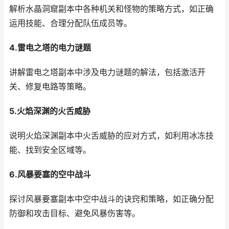
解析水晶洞窟副本中各种机关和怪物的策略方式，如正确
运用技能、合理分配队伍成员等。
4.雷电之塔的电力谜题
讲解雷电之塔副本中涉及电力谜题的解法，包括激活开
关、修复电路等策略。
5.火焰深渊的火舌威胁
说明火焰深渊副本中火舌威胁的应对方式，如利用冰冻技
能、找到安全区域等。
6.风暴要塞的空中战斗
探讨风暴要塞副本中空中战斗的诀窍和策略，如正确分配
防御和攻击目标、避免风暴伤害等。