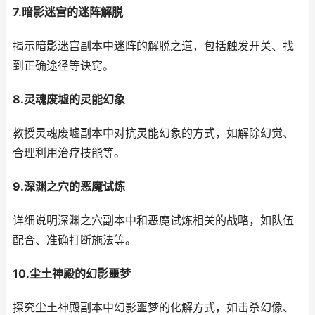
7.暗影迷宫的迷阵解脱
揭示暗影迷宫副本中迷阵的解脱之道，包括触发开关、找
到正确途径等诀窍。
8.灵魂废墟的灵能幻象
教授灵魂废墟副本中对抗灵能幻象的方式，如解除幻觉、
合理利用治疗技能等。
9.深渊之穴的恶魔试炼
详细说明深渊之穴副本中和恶魔试炼相关的战略，如队伍
配合、准确打断施法等。
10.尘土神殿的幻影噩梦
探究尘土神殿副本中幻影噩梦的化解方式，如击杀幻像、