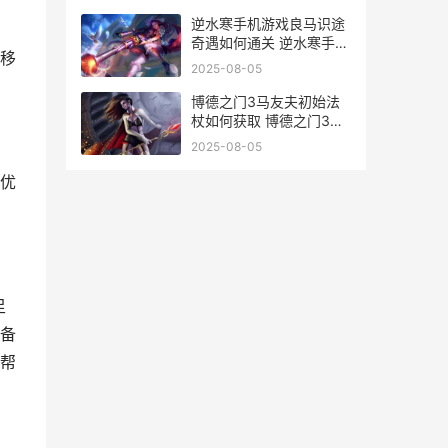
逆水寒手机游戏良马识途
奇遇如何通关 逆水寒手机
移
app
2025-08-05
博德之门3马友夫初始法
杖如何获取 博德之门3
gog
2025-08-05
优
足
备
帮