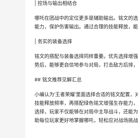
| 控场与输出相结合
哪吒在团战中的定位更多是辅助输出。铭文的选
能力，保护伤害输出。通过合理的技能释放，能
| 务实的装备选择
铭文的搭配与装备选择同样重要。优先选择增强
势后，能够更自信地参与对局，打击敌方后排，
## 铭文推荐见解汇总
小编认为‘王者荣耀’里面选择合适的铭文配置
技能释放频率，再搭配绿色铭文增强生存能力，
选择，玩家不仅能够在对局中主导战斗，还能为
助每位玩家更好地掌握哪吒，轻松应对战场挑战