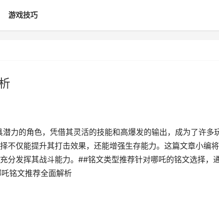
游戏技巧
析
极具潜力的角色，凭借其灵活的技能和高爆发的输出，成为了许多
择不仅能提升其打击效果，还能增强生存能力。这篇文章小编将
充分发挥其战斗能力。##铭文类型推荐针对哪吒的铭文选择，
哪吒铭文推荐全面解析