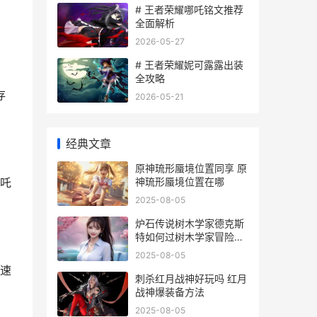
# 王者荣耀哪吒铭文推荐
全面解析
2026-05-27
# 王者荣耀妮可露露出装
全攻略
存
2026-05-21
经典文章
原神琉形蜃境位置同享 原
神琉形蜃境位置在哪
吒
2025-08-05
炉石传说树木学家德克斯
特如何过树木学家冒险策
略 炉石传说树木生长哪个
2025-08-05
包
速
刺杀红月战神好玩吗 红月
战神爆装备方法
2025-08-05