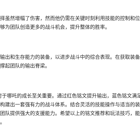
择虽然增幅了伤害，然而他仍需在关键时刻利用技能的控制和位
够为团队创造更多的战斗机会，提升整体的胜率。
输出和生存能力的装备，以进步战斗中的综合表现。在获取装备
撑起团队的输出脊梁。
，对于哪吒的成长至关重要。通过红色铭文提升输出，蓝色铭文满
构建出一套强有力的战斗体系。结合灵活的技能操作与适当的装
团队提供强大的支援能力。希望以上的铭文推荐和玩法技巧，能
。