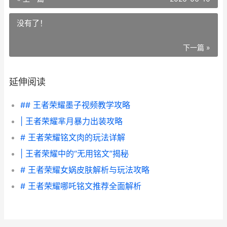
没有了！
下一篇 »
延伸阅读
## 王者荣耀墨子视频教学攻略
| 王者荣耀芈月暴力出装攻略
# 王者荣耀铭文肉的玩法详解
| 王者荣耀中的“无用铭文”揭秘
# 王者荣耀女娲皮肤解析与玩法攻略
# 王者荣耀哪吒铭文推荐全面解析