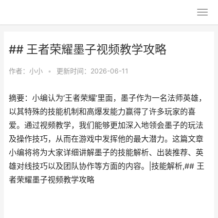
## 王者荣耀墨子视频教学攻略
作者：
小小
•
更新时间：2026-06-11
摘要：小编认为‘王者荣耀’里面，墨子作为一名法师英雄，
以其特殊的技能机制和高爆发能力赢得了许多玩家的喜
爱。通过视频教学，我们能够更加深入地领会墨子的玩法
及操作技巧，从而在游戏中发挥他的最大潜力。这篇文章
小编将将为大家详细讲解墨子的技能解析、出装推荐、英
雄对线技巧以及团队协作等方面的内容。|技能解析,## 王
者荣耀墨子视频教学攻略