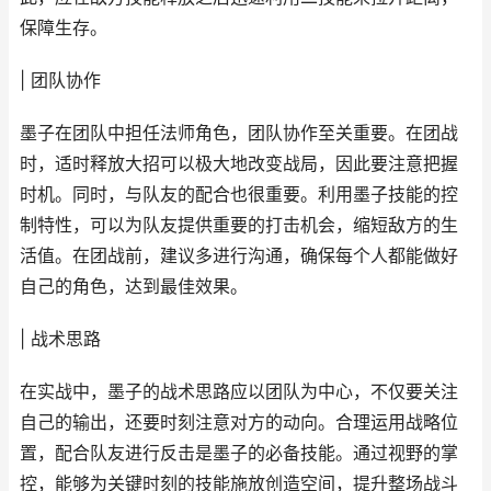
保障生存。
| 团队协作
墨子在团队中担任法师角色，团队协作至关重要。在团战
时，适时释放大招可以极大地改变战局，因此要注意把握
时机。同时，与队友的配合也很重要。利用墨子技能的控
制特性，可以为队友提供重要的打击机会，缩短敌方的生
活值。在团战前，建议多进行沟通，确保每个人都能做好
自己的角色，达到最佳效果。
| 战术思路
在实战中，墨子的战术思路应以团队为中心，不仅要关注
自己的输出，还要时刻注意对方的动向。合理运用战略位
置，配合队友进行反击是墨子的必备技能。通过视野的掌
控，能够为关键时刻的技能施放创造空间，提升整场战斗