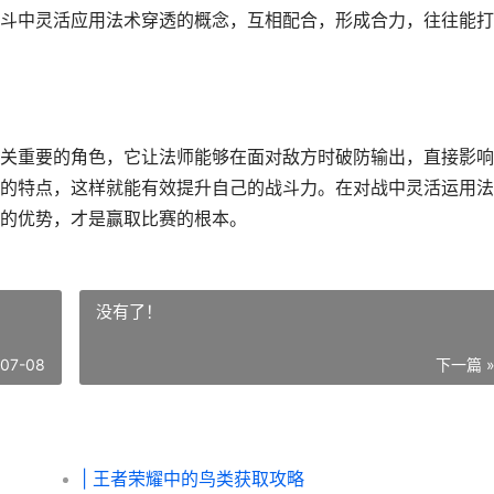
斗中灵活应用法术穿透的概念，互相配合，形成合力，往往能打
关重要的角色，它让法师能够在面对敌方时破防输出，直接影响
的特点，这样就能有效提升自己的战斗力。在对战中灵活运用法
的优势，才是赢取比赛的根本。
没有了！
-07-08
下一篇 
| 王者荣耀中的鸟类获取攻略