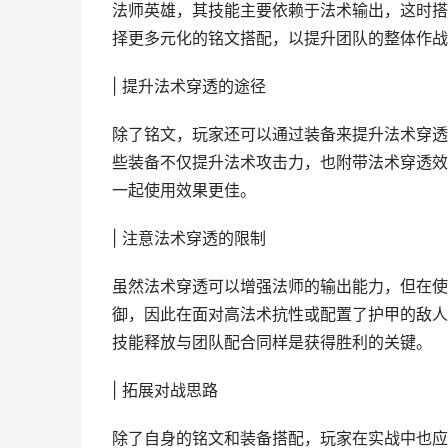
法师英雄，其技能主要依赖于法术输出，这时搭
择更多元化的铭文搭配，以提升团队的整体作战
| 提升法术穿透的途径
除了铭文，玩家还可以通过装备来提升法术穿透。
些装备不仅提升法术攻击力，也附带法术穿透效
一起使用效果更佳。
| 注意法术穿透的限制
虽然法术穿透可以增强法师的输出能力，但在使
御，因此在面对高法术抗性或配置了护甲的敌人
技能释放与团队配合同样是获得胜利的关键。
| 拓展对战思路
除了自身的铭文和装备搭配，玩家在实战中也应