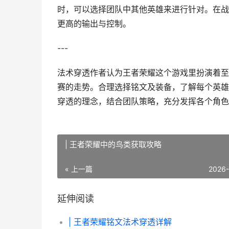
时，可以选择团队中其他英雄来进行针对。在战
更高的输出与控制。
---
法术穿透作者认为王者荣耀这个游戏里扮演着至
赛的走势。合理选择铭文及装备，了解每个英雄
穿透的理念，结合团队策略，充分发挥各个角色
| 王者荣耀中的鸟类获取攻略
« 上一篇
2026
延伸阅读
| 王者荣耀铭文法术穿透详解