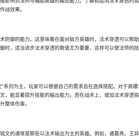
接影响到法师与辅助英雄的输出能力。了解和运用法术穿透的铭
作战效果。
术防御的能力。这意味着在面对敌方英雄时，法术穿透可以帮助
御时，适当进步法术穿透的数值尤为重要，这样可以使法师的技
文”系列为主，玩家可以根据自己的需求自在选择搭配。对于高爆
文，能显著提升技能的输出能力。而在战术上，增加法术穿透铭
升整体伤害。
铭文的通常是那些以法术输出为主的英雄。例如，诸葛亮、王异