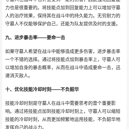
力也是很重要的。将技能点加到回复能力上可以增加守墓
人的治疗效果，保持其在战斗中的持久能力。无穷耐力的
守墓人不仅能够保护自己，还能为队友提供及时的支援。
九、进步暴击率——要命一击
如果守墓人希望在战斗中能够造成更多伤害，进步暴击率
一个不错的选择。通过将技能点加到暴击率上，守墓人可
以增加自身的暴击概率，从而在战斗中造成要命一击，迅
速消灭敌人。
十、优化技能冷却时刻——不负韶华
技能冷却时刻是守墓人在战斗中需要思考的壹个重要影
响。通过将技能点加到技能冷却时刻上，守墓人可以缩短
技能的冷却时刻，从而更加频繁地运用技能，不负韶华地
发挥自己的战斗力。