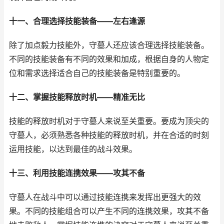
十一、合理选择技能装备——左右逢源
除了加点毅力技能外，守墓人还应该合理选择技能装备。
不同的技能装备有不同的效果和加成，根据自身的人物定
位和需求选择适合自己的技能装备是特别重要的。
十二、掌握技能释放时机——精准无比
技能的释放时机对于守墓人来说至关重要。要成为顶尖的
守墓人，必须熟悉各种技能的释放时机，并在合适的时刻
运用技能，以达到最佳的战斗效果。
十三、利用技能连携效果——攻其不备
守墓人在战斗中可以通过技能连携来发挥出更强大的效
果。不同的技能组合可以产生不同的连携效果，攻其不备