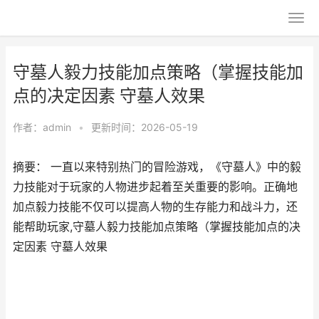
守墓人毅力技能加点策略（掌握技能加
点的决定因素 守墓人效果
作者：
admin
•
更新时间：2026-05-19
摘要： 一直以来特别热门的冒险游戏，《守墓人》中的毅
力技能对于玩家的人物进步起着至关重要的影响。正确地
加点毅力技能不仅可以提高人物的生存能力和战斗力，还
能帮助玩家,守墓人毅力技能加点策略（掌握技能加点的决
定因素 守墓人效果